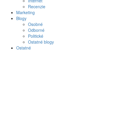
Internet
Recenzie
Marketing
Blogy
Osobné
Odborné
Politické
Ostatné blogy
Ostatné