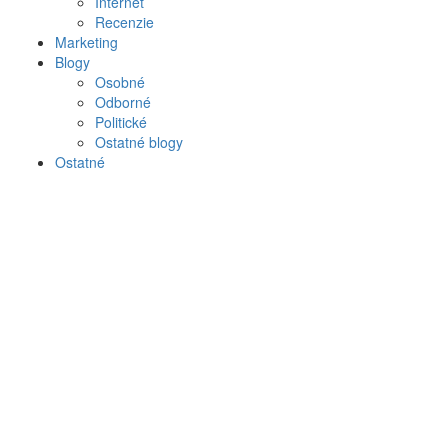
Internet
Recenzie
Marketing
Blogy
Osobné
Odborné
Politické
Ostatné blogy
Ostatné