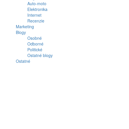
Auto-moto
Elektronika
Internet
Recenzie
Marketing
Blogy
Osobné
Odborné
Politické
Ostatné blogy
Ostatné