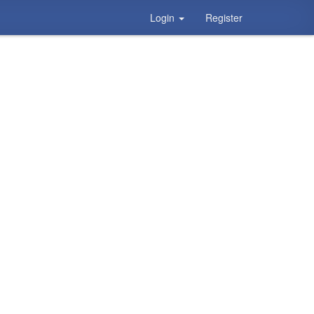
Login
Register