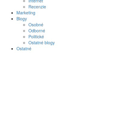
Internet
Recenzie
Marketing
Blogy
Osobné
Odborné
Politické
Ostatné blogy
Ostatné