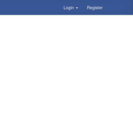
Login
Register