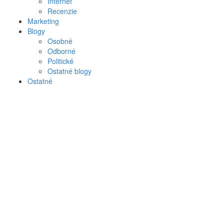
Internet
Recenzie
Marketing
Blogy
Osobné
Odborné
Politické
Ostatné blogy
Ostatné