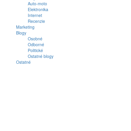
Auto-moto
Elektronika
Internet
Recenzie
Marketing
Blogy
Osobné
Odborné
Politické
Ostatné blogy
Ostatné