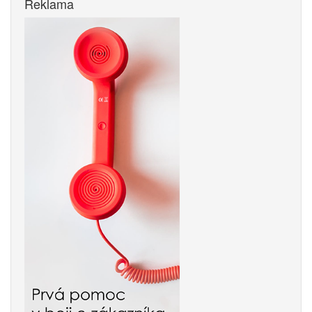
Reklama