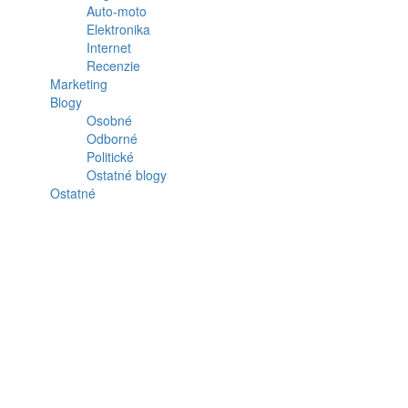
Auto-moto
Elektronika
Internet
Recenzie
Marketing
Blogy
Osobné
Odborné
Politické
Ostatné blogy
Ostatné