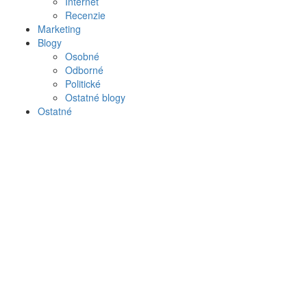
Internet
Recenzie
Marketing
Blogy
Osobné
Odborné
Politické
Ostatné blogy
Ostatné