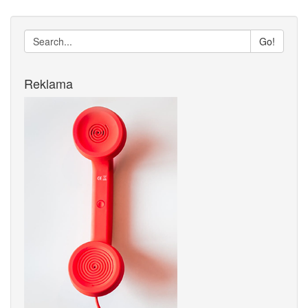
Go!
Reklama