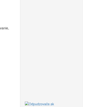
vanie,