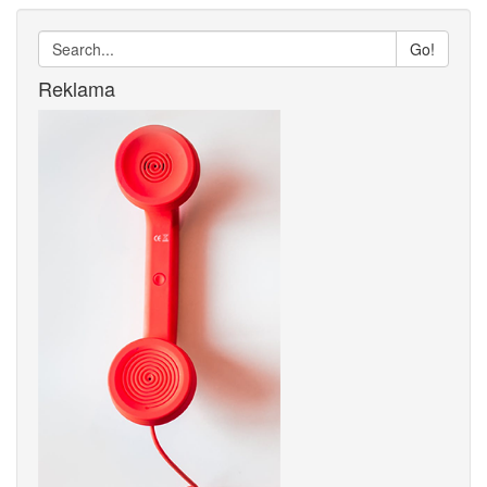
Go!
Reklama