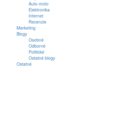
Auto-moto
Elektronika
Internet
Recenzie
Marketing
Blogy
Osobné
Odborné
Politické
Ostatné blogy
Ostatné