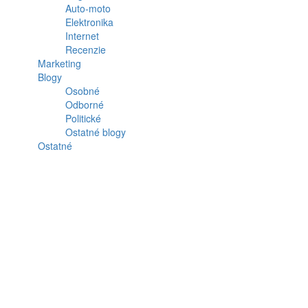
Auto-moto
Elektronika
Internet
Recenzie
Marketing
Blogy
Osobné
Odborné
Politické
Ostatné blogy
Ostatné