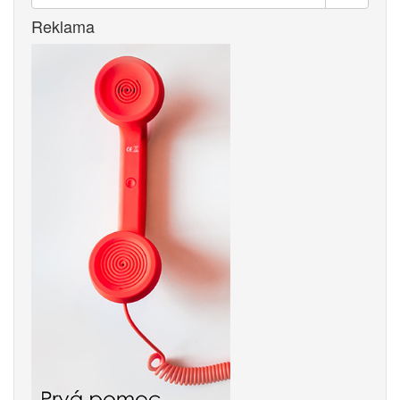
Reklama