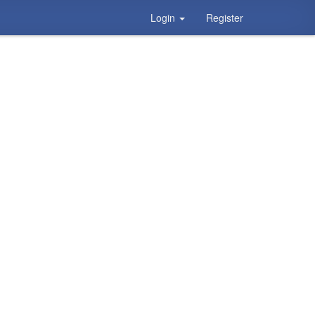
Login
Register