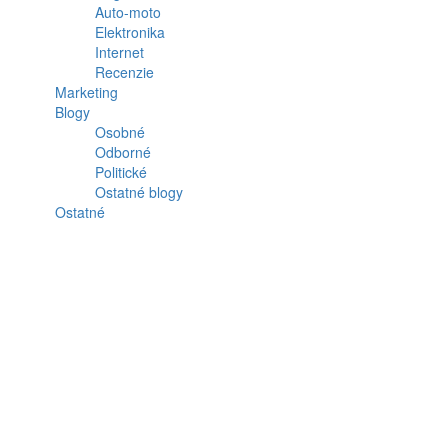
Auto-moto
Elektronika
Internet
Recenzie
Marketing
Blogy
Osobné
Odborné
Politické
Ostatné blogy
Ostatné