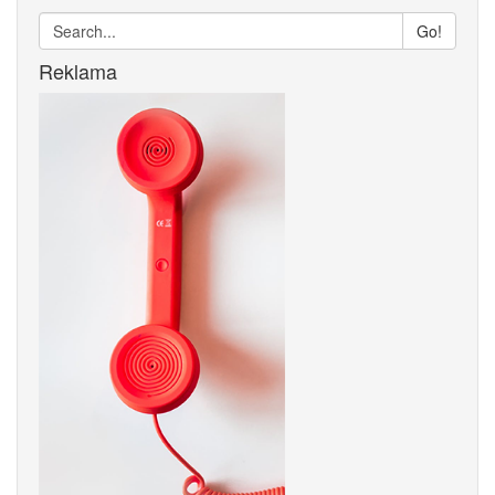
Go!
Reklama