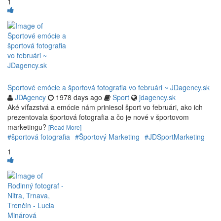
1
Športové emócie a športová fotografia vo februári ~ JDagency.sk
JDAgency
1978 days ago
Šport
jdagency.sk
Aké víťazstvá a emócie nám priniesol šport vo februári, ako ich
prezentovala športová fotografia a čo je nové v športovom
marketingu?
[Read More]
#športová fotografia
#Športový Marketing
#JDSportMarketing
1