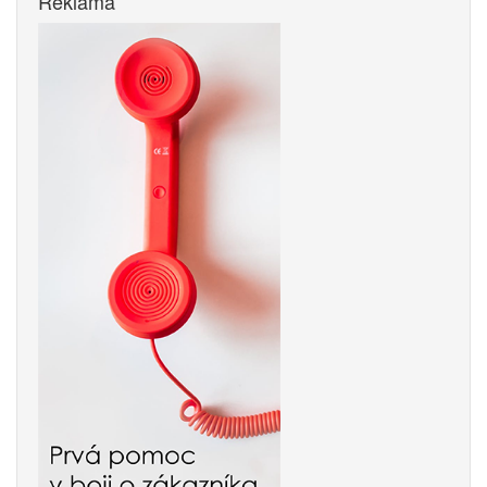
Reklama