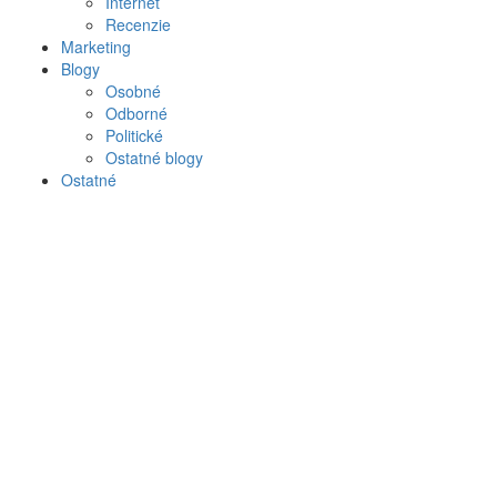
Internet
Recenzie
Marketing
Blogy
Osobné
Odborné
Politické
Ostatné blogy
Ostatné