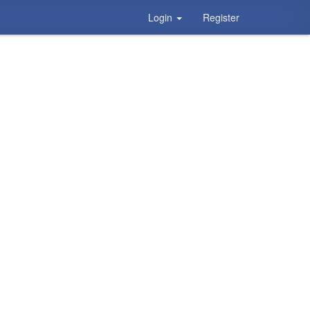
Login
Register