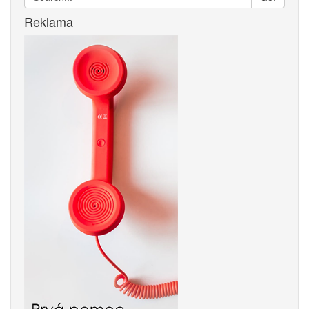
Reklama