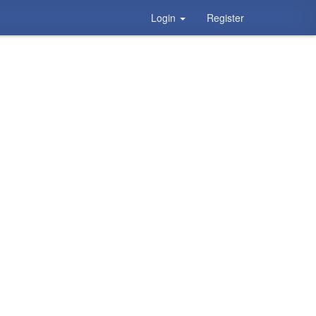
Login
Register