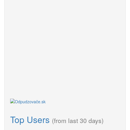
Top Users
(from last 30 days)