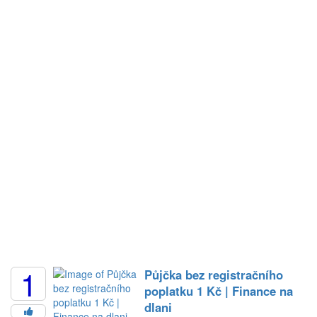
1
Půjčka bez registračního
poplatku 1 Kč | Finance na
dlani