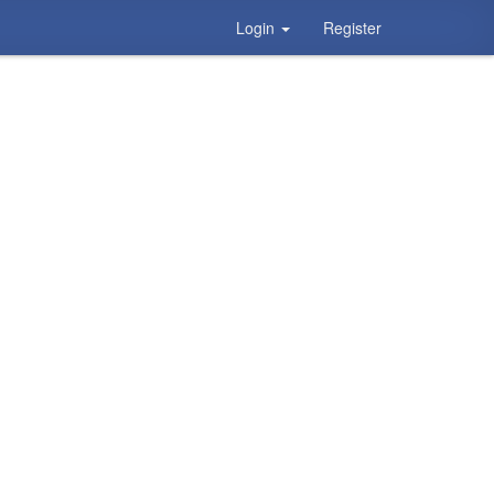
Login
Register