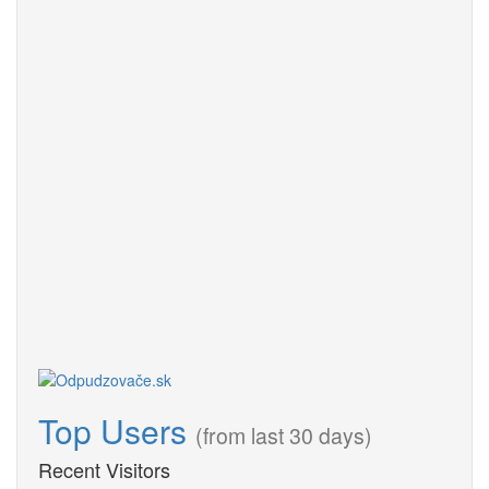
Top Users
(from last 30 days)
Recent Visitors