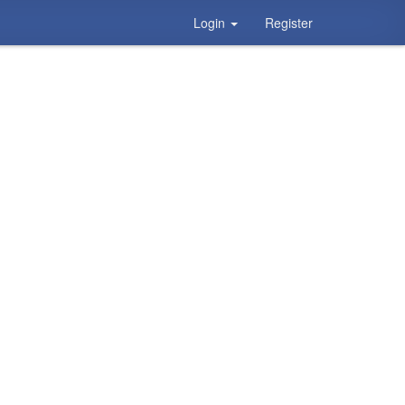
Login
Register