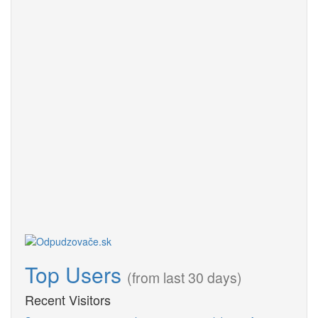
Top Users
(from last 30 days)
Recent Visitors