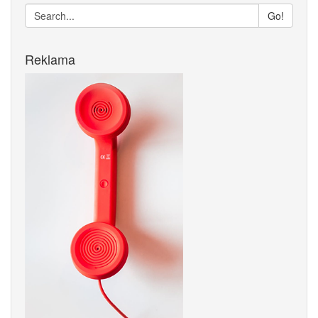
Go!
Reklama