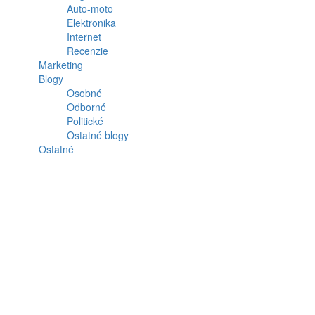
Auto-moto
Elektronika
Internet
Recenzie
Marketing
Blogy
Osobné
Odborné
Politické
Ostatné blogy
Ostatné