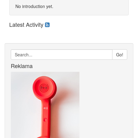
No introduction yet.
Latest Activity
Go!
Reklama