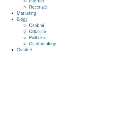
Internet
Recenzie
Marketing
Blogy
Osobné
Odborné
Politické
Ostatné blogy
Ostatné