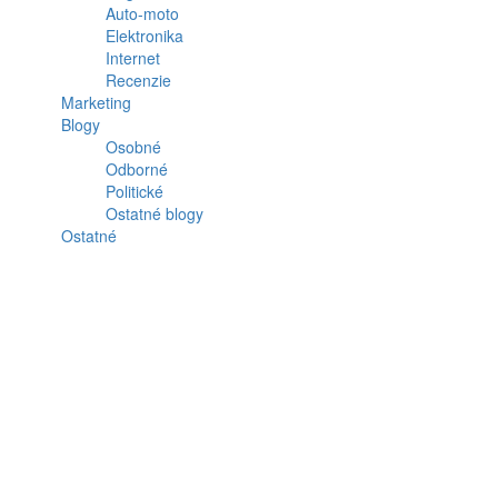
Auto-moto
Elektronika
Internet
Recenzie
Marketing
Blogy
Osobné
Odborné
Politické
Ostatné blogy
Ostatné