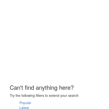
Can't find anything here?
Try the following filters to extend your search
Popular
Latest