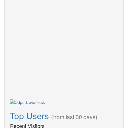
Top Users
(from last 30 days)
Recent Visitors