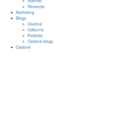
Internet
Recenzie
Marketing
Blogy
Osobné
Odborné
Politické
Ostatné blogy
Ostatné