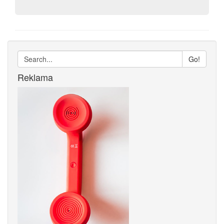
Go!
Reklama