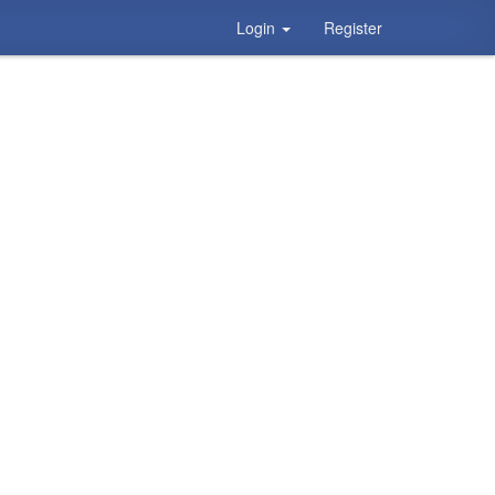
Login
Register