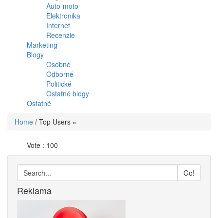
Auto-moto
Elektronika
Internet
Recenzie
Marketing
Blogy
Osobné
Odborné
Politické
Ostatné blogy
Ostatné
Home
/
Top Users «
Vote : 100
Go!
Reklama