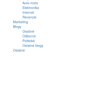
Auto-moto
Elektronika
Internet
Recenzie
Marketing
Blogy
Osobné
Odborné
Politické
Ostatné blogy
Ostatné