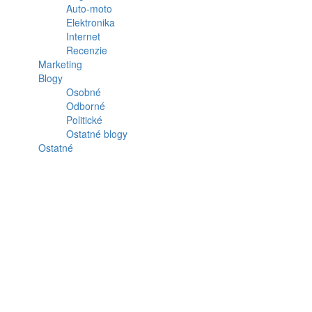
Auto-moto
Elektronika
Internet
Recenzie
Marketing
Blogy
Osobné
Odborné
Politické
Ostatné blogy
Ostatné