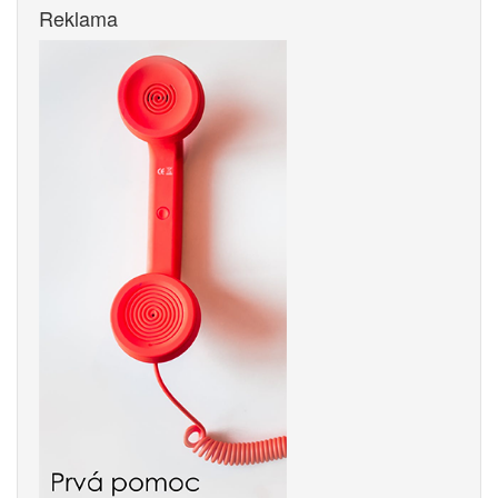
Reklama