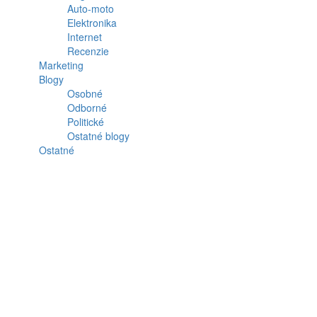
Auto-moto
Elektronika
Internet
Recenzie
Marketing
Blogy
Osobné
Odborné
Politické
Ostatné blogy
Ostatné