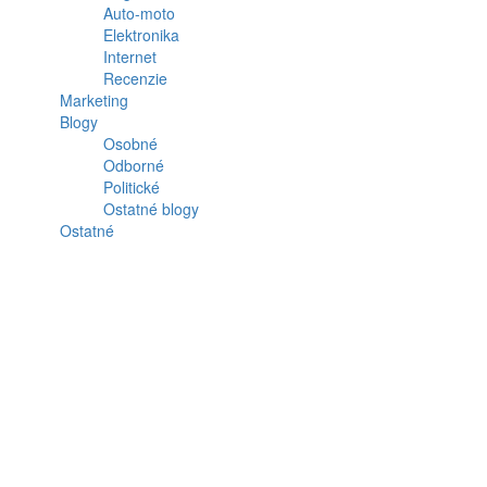
Auto-moto
Elektronika
Internet
Recenzie
Marketing
Blogy
Osobné
Odborné
Politické
Ostatné blogy
Ostatné