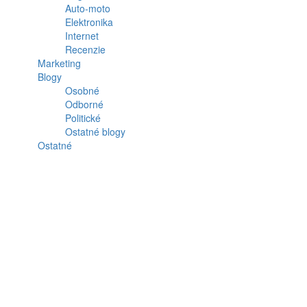
Auto-moto
Elektronika
Internet
Recenzie
Marketing
Blogy
Osobné
Odborné
Politické
Ostatné blogy
Ostatné